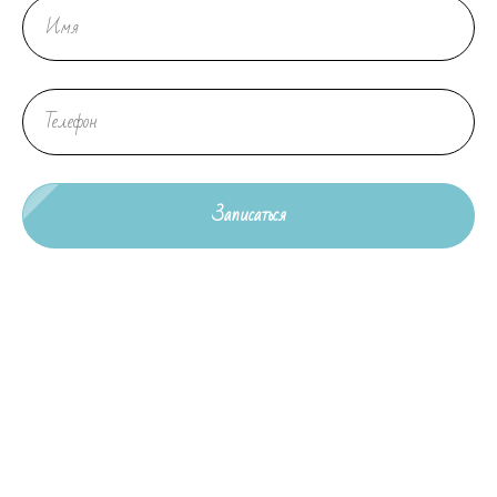
Записаться