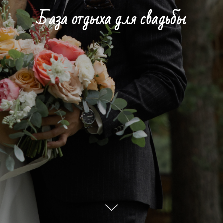
База отдыха для свадьбы