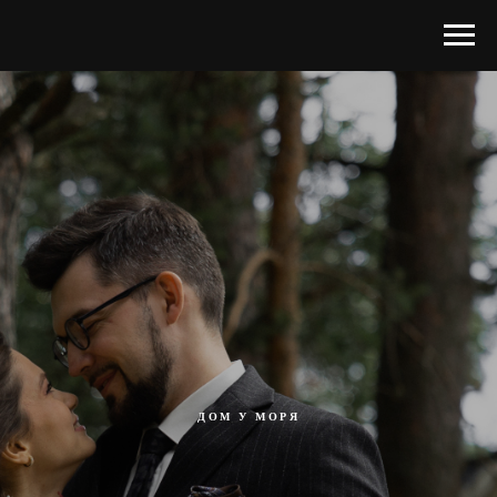
ДОМ У МОРЯ