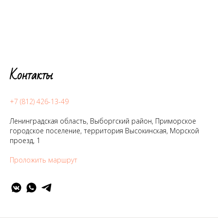
Контакты
+7 (812) 426-13-49
Ленинградская область, Выборгский район, Приморское
городское поселение, территория Высокинская, Морской
проезд, 1
Проложить маршрут