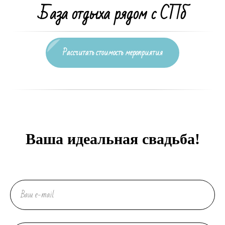
База отдыха рядом с СПб
Рассчитать стоимость мероприятия
Ваша идеальная свадьба!