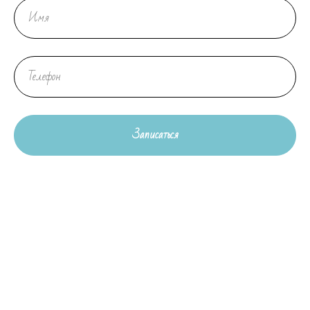
Записаться