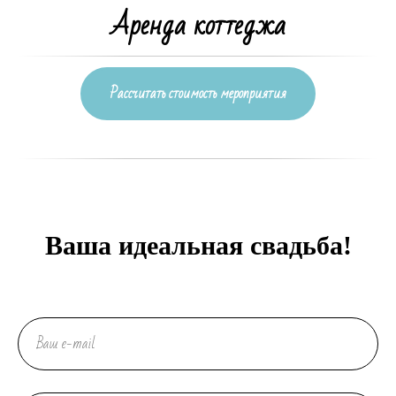
Аренда коттеджа
Рассчитать стоимость мероприятия
Ваша идеальная свадьба!