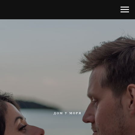
ДОМ У МОРЯ