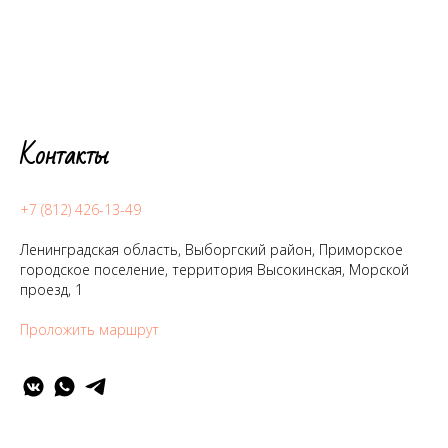
Контакты
+7 (812) 426-13-49
Ленинградская область, Выборгский район, Приморское
городское поселение, территория Высокинская, Морской
проезд, 1
Проложить маршрут