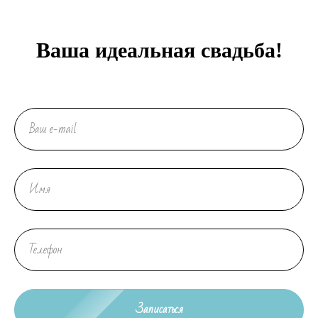
Ваша идеальная свадьба!
Записаться