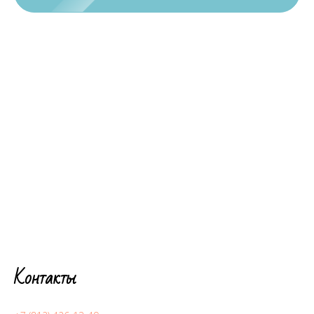
Контакты