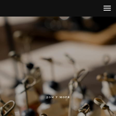
ДОМ У МОРЯ