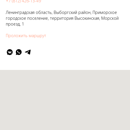
+7 (812) 426-13-49
Ленинградская область, Выборгский район, Приморское
городское поселение, территория Высокинская, Морской
проезд, 1
Проложить маршрут