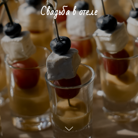
Свадьба в отеле