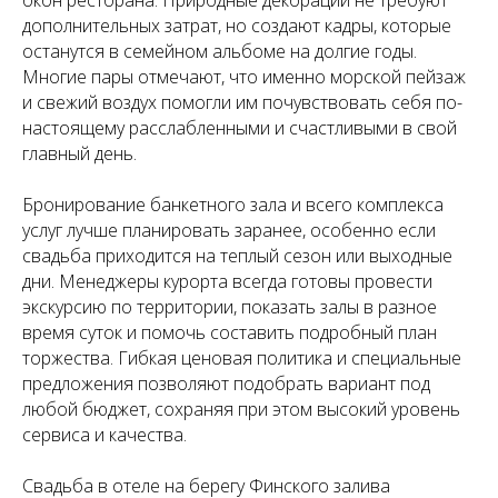
окон ресторана. Природные декорации не требуют
дополнительных затрат, но создают кадры, которые
останутся в семейном альбоме на долгие годы.
Многие пары отмечают, что именно морской пейзаж
и свежий воздух помогли им почувствовать себя по-
настоящему расслабленными и счастливыми в свой
главный день.
Бронирование банкетного зала и всего комплекса
услуг лучше планировать заранее, особенно если
свадьба приходится на теплый сезон или выходные
дни. Менеджеры курорта всегда готовы провести
экскурсию по территории, показать залы в разное
время суток и помочь составить подробный план
торжества. Гибкая ценовая политика и специальные
предложения позволяют подобрать вариант под
любой бюджет, сохраняя при этом высокий уровень
сервиса и качества.
Свадьба в отеле на берегу Финского залива