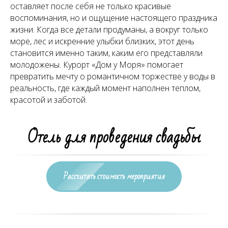
оставляет после себя не только красивые
воспоминания, но и ощущение настоящего праздника
жизни. Когда все детали продуманы, а вокруг только
море, лес и искренние улыбки близких, этот день
становится именно таким, каким его представляли
молодожены. Курорт «Дом у Моря» помогает
превратить мечту о романтичном торжестве у воды в
реальность, где каждый момент наполнен теплом,
красотой и заботой.
Отель для проведения свадьбы
Рассчитать стоимость мероприятия