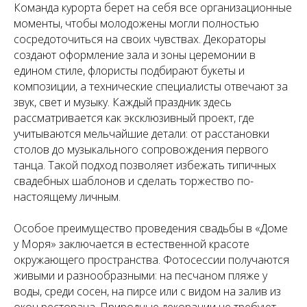
Команда курорта берет на себя все организационные
моменты, чтобы молодожены могли полностью
сосредоточиться на своих чувствах. Декораторы
создают оформление зала и зоны церемонии в
едином стиле, флористы подбирают букеты и
композиции, а технические специалисты отвечают за
звук, свет и музыку. Каждый праздник здесь
рассматривается как эксклюзивный проект, где
учитываются мельчайшие детали: от расстановки
столов до музыкального сопровождения первого
танца. Такой подход позволяет избежать типичных
свадебных шаблонов и сделать торжество по-
настоящему личным.
Особое преимущество проведения свадьбы в «Доме
у Моря» заключается в естественной красоте
окружающего пространства. Фотосессии получаются
живыми и разнообразными: на песчаном пляже у
воды, среди сосен, на пирсе или с видом на залив из