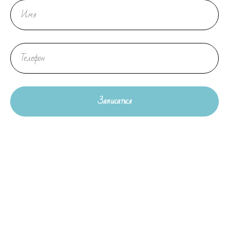
Записаться