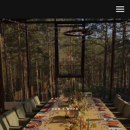
ДОМ У МОРЯ