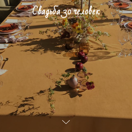
Свадьба 30 человек