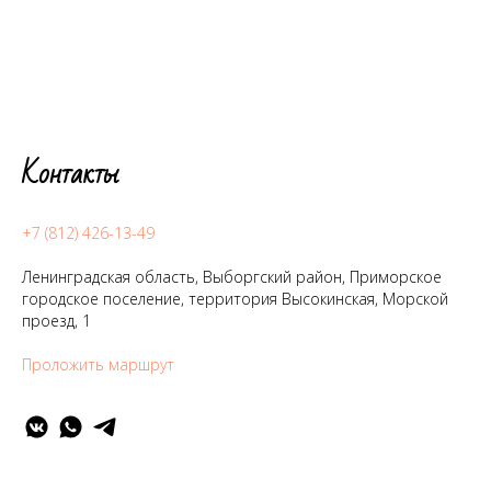
Контакты
+7 (812) 426-13-49
Ленинградская область, Выборгский район, Приморское
городское поселение, территория Высокинская, Морской
проезд, 1
Проложить маршрут