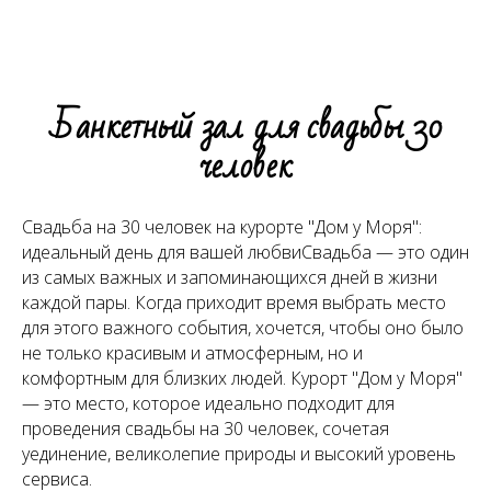
Банкетный зал для свадьбы 30
человек
Свадьба на 30 человек на курорте "Дом у Моря":
идеальный день для вашей любвиСвадьба — это один
из самых важных и запоминающихся дней в жизни
каждой пары. Когда приходит время выбрать место
для этого важного события, хочется, чтобы оно было
не только красивым и атмосферным, но и
комфортным для близких людей. Курорт "Дом у Моря"
— это место, которое идеально подходит для
проведения свадьбы на 30 человек, сочетая
уединение, великолепие природы и высокий уровень
сервиса.