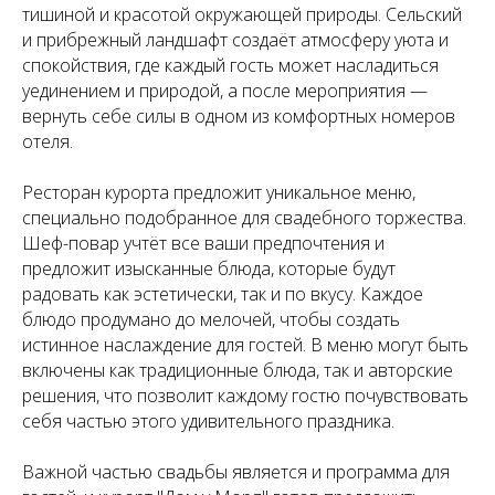
тишиной и красотой окружающей природы. Сельский
и прибрежный ландшафт создаёт атмосферу уюта и
спокойствия, где каждый гость может насладиться
уединением и природой, а после мероприятия —
вернуть себе силы в одном из комфортных номеров
отеля.
Ресторан курорта предложит уникальное меню,
специально подобранное для свадебного торжества.
Шеф-повар учтёт все ваши предпочтения и
предложит изысканные блюда, которые будут
радовать как эстетически, так и по вкусу. Каждое
блюдо продумано до мелочей, чтобы создать
истинное наслаждение для гостей. В меню могут быть
включены как традиционные блюда, так и авторские
решения, что позволит каждому гостю почувствовать
себя частью этого удивительного праздника.
Важной частью свадьбы является и программа для