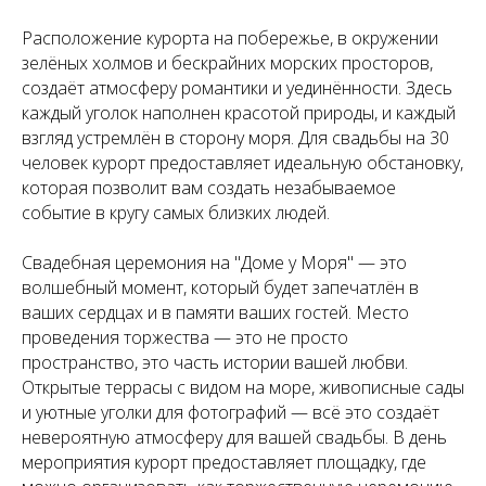
Расположение курорта на побережье, в окружении
зелёных холмов и бескрайних морских просторов,
создаёт атмосферу романтики и уединённости. Здесь
каждый уголок наполнен красотой природы, и каждый
взгляд устремлён в сторону моря. Для свадьбы на 30
человек курорт предоставляет идеальную обстановку,
которая позволит вам создать незабываемое
событие в кругу самых близких людей.
Свадебная церемония на "Доме у Моря" — это
волшебный момент, который будет запечатлён в
ваших сердцах и в памяти ваших гостей. Место
проведения торжества — это не просто
пространство, это часть истории вашей любви.
Открытые террасы с видом на море, живописные сады
и уютные уголки для фотографий — всё это создаёт
невероятную атмосферу для вашей свадьбы. В день
мероприятия курорт предоставляет площадку, где