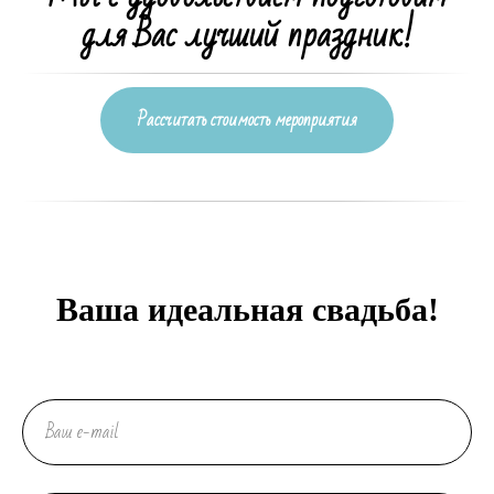
для Вас лучший праздник!
Рассчитать стоимость мероприятия
Ваша идеальная свадьба!