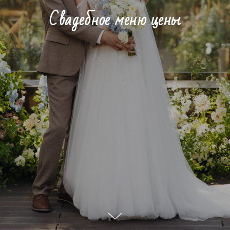
Свадебное меню цены