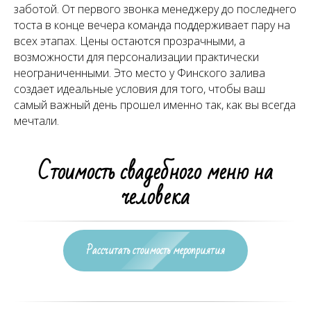
заботой. От первого звонка менеджеру до последнего
тоста в конце вечера команда поддерживает пару на
всех этапах. Цены остаются прозрачными, а
возможности для персонализации практически
неограниченными. Это место у Финского залива
создает идеальные условия для того, чтобы ваш
самый важный день прошел именно так, как вы всегда
мечтали.
Стоимость свадебного меню на
человека
Рассчитать стоимость мероприятия