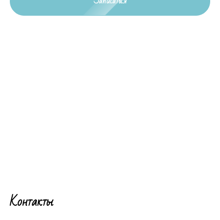
Записаться
Контакты