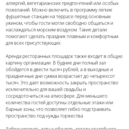
аллергий, вегетарианских предпочтений или особых
пожеланий. Можно включить в программу легкие
фуршетные станции на террасе перед основным
ужином, чтобы гости могли свободно общаться и
наслаждаться морским воздухом. Такие детали
помогают сделать праздник плавным и комфортным
для всех присутствующих.
Аренда ресторанных площадок также входит в общую
картину организации. В будние дни полный зал
обойдется в двести тысяч рублей, а в выходные и
праздничные дни сумма возрастает до четырехсот
тысяч. Это дает возможность закрыть пространство
исключительно для вашей свадьбы и
сосредоточиться на атмосфере. Для меньшего
количества гостей доступны отдельные этажи или
барные зоны, что позволяет гибко подстраивать
пространство под нужды торжества.