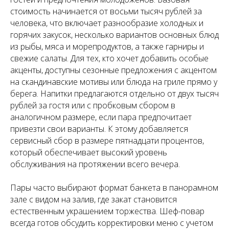
стоимость начинается от восьми тысяч рублей за
человека, что включает разнообразие холодных и
горячих закусок, несколько вариантов основных блюд
из рыбы, мяса и морепродуктов, а также гарниры и
свежие салаты. Для тех, кто хочет добавить особые
акценты, доступны сезонные предложения с акцентом
на скандинавские мотивы или блюда на гриле прямо у
берега. Напитки предлагаются отдельно от двух тысяч
рублей за гостя или с пробковым сбором в
аналогичном размере, если пара предпочитает
привезти свои варианты. К этому добавляется
сервисный сбор в размере пятнадцати процентов,
который обеспечивает высокий уровень
обслуживания на протяжении всего вечера.
Пары часто выбирают формат банкета в панорамном
зале с видом на залив, где закат становится
естественным украшением торжества. Шеф-повар
всегда готов обсудить корректировки меню с учетом