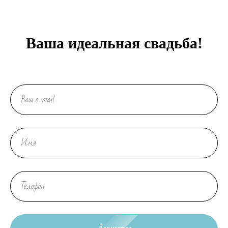
Ваша идеальная свадьба!