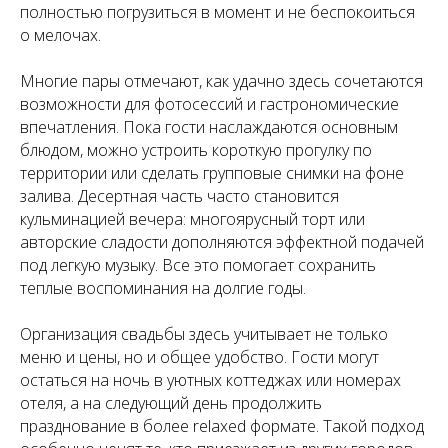
полностью погрузиться в момент и не беспокоиться
о мелочах.
Многие пары отмечают, как удачно здесь сочетаются
возможности для фотосессий и гастрономические
впечатления. Пока гости наслаждаются основным
блюдом, можно устроить короткую прогулку по
территории или сделать групповые снимки на фоне
залива. Десертная часть часто становится
кульминацией вечера: многоярусный торт или
авторские сладости дополняются эффектной подачей
под легкую музыку. Все это помогает сохранить
теплые воспоминания на долгие годы.
Организация свадьбы здесь учитывает не только
меню и цены, но и общее удобство. Гости могут
остаться на ночь в уютных коттеджах или номерах
отеля, а на следующий день продолжить
празднование в более relaxed формате. Такой подход