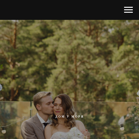
ДОМ У МОРЯ