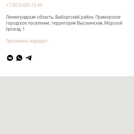
+7 (812) 426-13-49
Ленинградская область, Выборгский район, Приморское
городское поселение, территория Высокинская, Морской
проезд, 1
Проложить маршрут